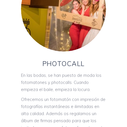
PHOTOCALL
En las bodas, se han puesto de moda los
fotomatones y photocalls. Cuando
empieza el baile, empieza la locura.
Ofrecemos un fotomatón con impresión de
fotografías instantáneas e ilimitadas en
alta calidad. Además os regalamos un
álbum de firmas pensado para que los