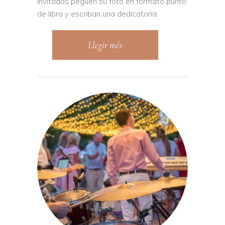
invitados peguen su foto en formato punto
de libro y escriban una dedicatoria.
Llegir més