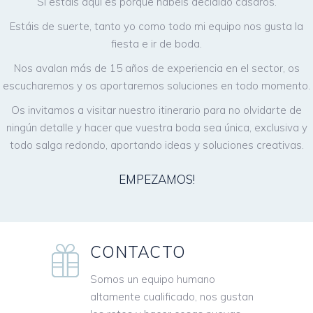
Si estáis aquí es porque habéis decidido casaros.
Estáis de suerte, tanto yo como todo mi equipo nos gusta la
fiesta e ir de boda.
Nos avalan más de 15 años de experiencia en el sector, os
escucharemos y os aportaremos soluciones en todo momento.
Os invitamos a visitar nuestro itinerario para no olvidarte de
ningún detalle y hacer que vuestra boda sea única, exclusiva y
todo salga redondo, aportando ideas y soluciones creativas.
EMPEZAMOS!
CONTACTO
Somos un equipo humano
altamente cualificado, nos gustan