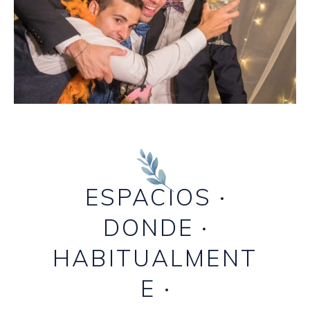
ESSIÓN DJ
ESPACIOS
DONDE
HABITUALMENT
E