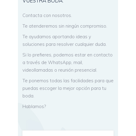
VUESTRA BODA.
Contacta con nosotros.
Te atenderemos sin ningún compromiso.
Te ayudamos aportando ideas y
soluciones para resolver cualquier duda.
Si lo prefieres, podemos estar en contacto
a través de WhatsApp, mail,
videollamadas o reunión presencial.
Te ponemos todas las facilidades para que
puedas escoger la mejor opción para tu
boda.
Hablamos?