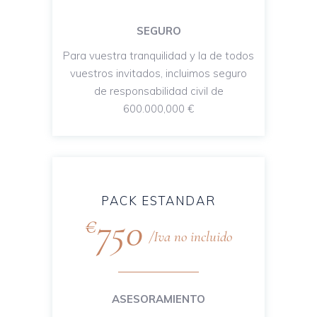
SEGURO
Para vuestra tranquilidad y la de todos
vuestros invitados, incluimos seguro
de responsabilidad civil de
600.000,000 €
PACK ESTANDAR
750
€
Iva no incluido
ASESORAMIENTO