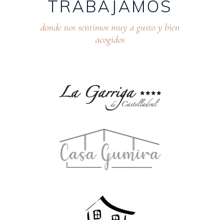
TRABAJAMOS
donde nos sentimos muy a gusto y bien
acogidos