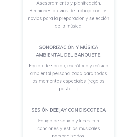
Asesoramiento y planificación.
Reuniones previas de trabajo con los
novios para la preparación y selección
de la música.
SONORIZACIÓN Y MÚSICA
AMBIENTAL DEL BANQUETE.
Equipo de sonido, micrófono y música
ambiental personalizada para todos
los momentos especiales (regalos,
pastel …)
SESIÓN DEEJAY CON DISCOTECA
Equipo de sonido y luces con
canciones y estilos musicales
personalizados.