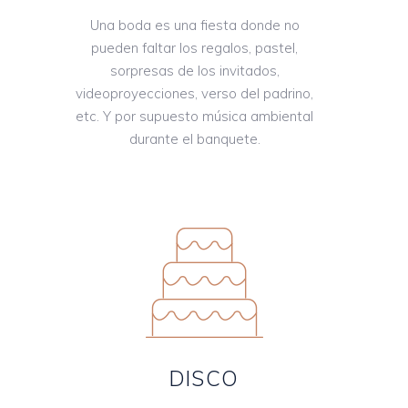
Una boda es una fiesta donde no
pueden faltar los regalos, pastel,
sorpresas de los invitados,
videoproyecciones, verso del padrino,
etc. Y por supuesto música ambiental
durante el banquete.
DISCO