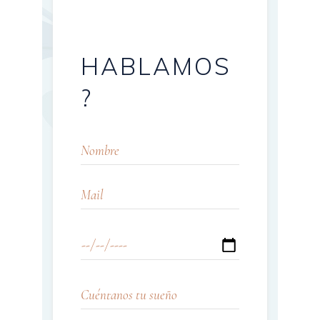
HABLAMOS
?