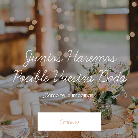
Juntos Haremos
Posible Vuestra Boda
¿Cómo te la imaginas?
Contacto