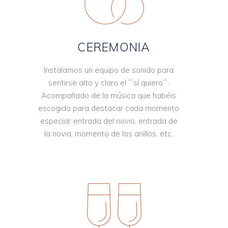
CEREMONIA
Instalamos un equipo de sonido para
sentirse alto y claro el ``sí quiero``.
Acompañado de la música que habéis
escogido para destacar cada momento
especial: entrada del novio, entrada de
la novia, momento de los anillos, etc.