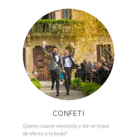
CONFETI
Quieres causar sensación y dar un toque
de efecto a tu boda?