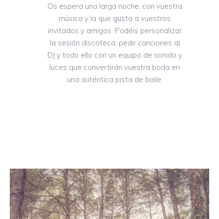
Os espera una larga noche, con vuestra
música y la que gusta a vuestros
invitados y amigos. Podéis personalizar
la sesión discoteca, pedir canciones al
DJ y todo ello con un equipo de sonido y
luces que convertirán vuestra boda en
una auténtica pista de baile.