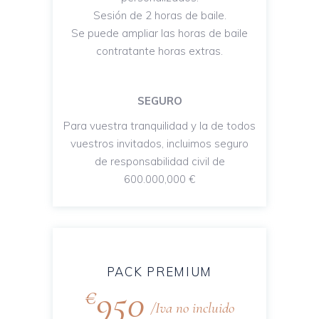
Sesión de 2 horas de baile.
Se puede ampliar las horas de baile
contratante horas extras.
SEGURO
Para vuestra tranquilidad y la de todos
vuestros invitados, incluimos seguro
de responsabilidad civil de
600.000,000 €
PACK PREMIUM
950
€
Iva no incluido