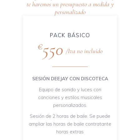
te haremos un presupuesto a medida y
personalizado
PACK BÁSICO
550
€
Iva no incluido
SESIÓN DEEJAY CON DISCOTECA
Equipo de sonido y luces con
canciones y estilos musicales
personalizados.
Sesión de 2 horas de baile. Se puede
ampliar las horas de baile contratante
horas extras