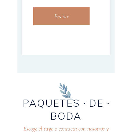
Enviar
PAQUETES
DE
BODA
Escoge el tuyo o contacta con nosotros y