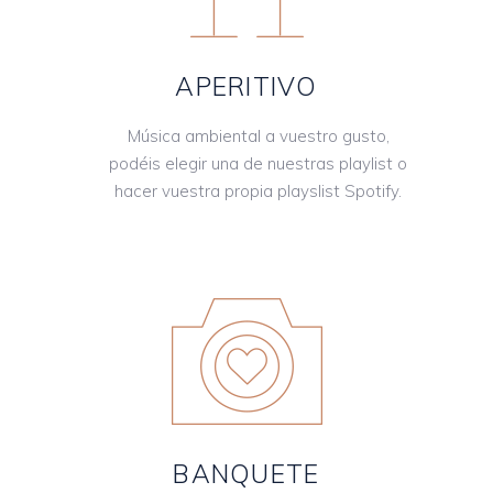
APERITIVO
Música ambiental a vuestro gusto,
podéis elegir una de nuestras playlist o
hacer vuestra propia playslist Spotify.
BANQUETE