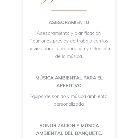
ASESORAMIENTO
Asesoramiento y planificación.
Reuniones previas de trabajo con los
novios para la preparación y selección
de la música.
MÚSICA AMBIENTAL PARA EL
APERITIVO
Equipo de sonido y música ambiental
personalizada.
SONORIZACIÓN Y MÚSICA
AMBIENTAL DEL BANQUETE.