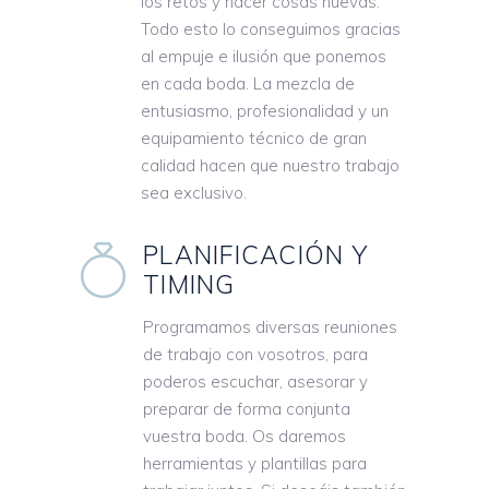
los retos y hacer cosas nuevas.
Todo esto lo conseguimos gracias
al empuje e ilusión que ponemos
en cada boda. La mezcla de
entusiasmo, profesionalidad y un
equipamiento técnico de gran
calidad hacen que nuestro trabajo
sea exclusivo.
PLANIFICACIÓN Y
TIMING
Programamos diversas reuniones
de trabajo con vosotros, para
poderos escuchar, asesorar y
preparar de forma conjunta
vuestra boda. Os daremos
herramientas y plantillas para