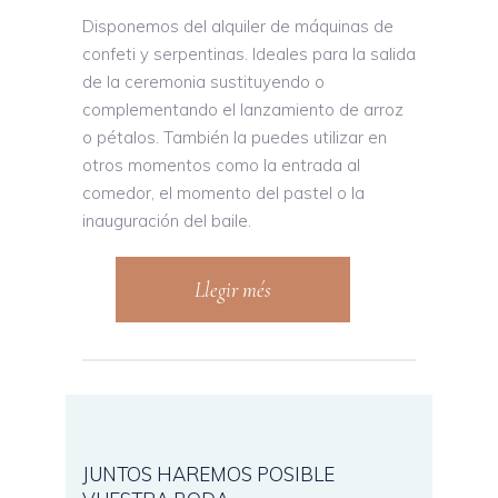
Disponemos del alquiler de máquinas de
confeti y serpentinas. Ideales para la salida
de la ceremonia sustituyendo o
complementando el lanzamiento de arroz
o pétalos. También la puedes utilizar en
otros momentos como la entrada al
comedor, el momento del pastel o la
inauguración del baile.
Llegir més
JUNTOS HAREMOS POSIBLE