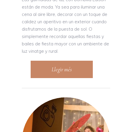
están de moda. Ya sea para iluminar una
cena al aire libre, decorar con un toque de
calidez un aperitivo en un exterior cuando
disfrutamos de la puesta de sol. O
simplemente recordar aquellas fiestas y
bailes de fiesta mayor con un ambiente de
luz vinatge y rural.
Llegir més