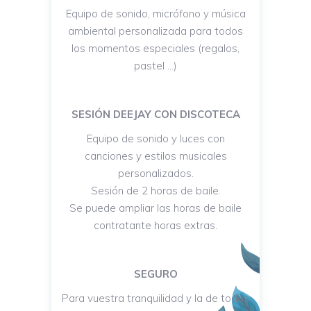
Equipo de sonido, micrófono y música
ambiental personalizada para todos
los momentos especiales (regalos,
pastel …)
SESIÓN DEEJAY CON DISCOTECA
Equipo de sonido y luces con
canciones y estilos musicales
personalizados.
Sesión de 2 horas de baile.
Se puede ampliar las horas de baile
contratante horas extras.
SEGURO
Para vuestra tranquilidad y la de todos