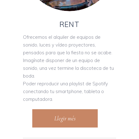
RENT
Ofrecemos el alquiler de equipos de
sonido, luces y vídeo proyectores,
pensados para que la fiesta no se acabe.
Imagínate disponer de un equipo de
sonido, una vez termine la discoteca de tu
boda.
Poder reproducir una playlist de Spotify
conectando tu smartphone, tableta o
computadora.
Llegir més