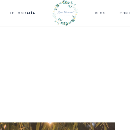
FOTOGRAFÍA
BLOG
CON