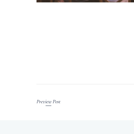
Preview Post