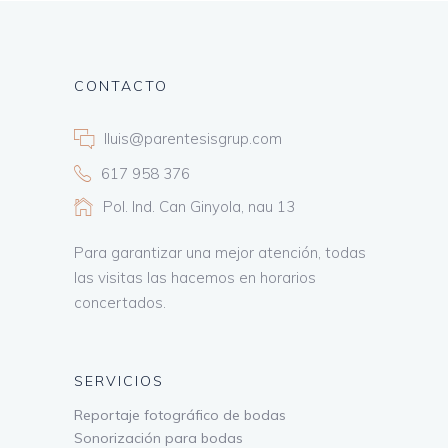
CONTACTO
lluis@parentesisgrup.com
617 958 376
Pol. Ind. Can Ginyola, nau 13
Para garantizar una mejor atención, todas
las visitas las hacemos en horarios
concertados.
SERVICIOS
Reportaje fotográfico de bodas
Sonorización para bodas