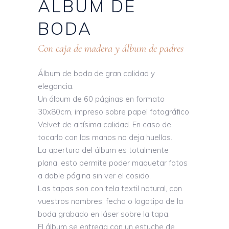
ÁLBUM
DE
BODA
Con caja de madera y álbum de padres
Álbum de boda de gran calidad y
elegancia.
Un álbum de 60 páginas en formato
30x80cm, impreso sobre papel fotográfico
Velvet de altísima calidad. En caso de
tocarlo con las manos no deja huellas.
La apertura del álbum es totalmente
plana, esto permite poder maquetar fotos
a doble página sin ver el cosido.
Las tapas son con tela textil natural, con
vuestros nombres, fecha o logotipo de la
boda grabado en láser sobre la tapa.
El álbum se entrega con un estuche de