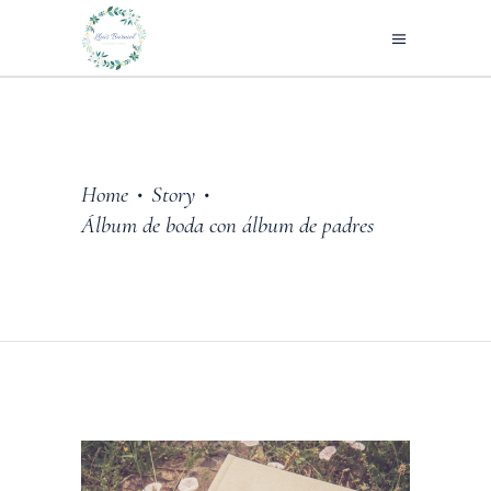
Home
Story
•
•
Álbum de boda con álbum de padres