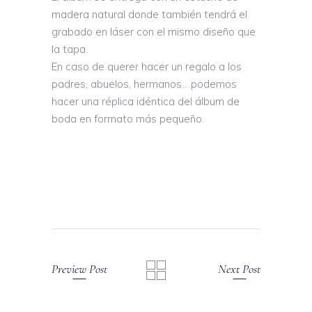
madera natural donde también tendrá el
grabado en láser con el mismo diseño que
la tapa.
En caso de querer hacer un regalo a los
padres, abuelos, hermanos… podemos
hacer una réplica idéntica del álbum de
boda en formato más pequeño.
Preview Post
Next Post